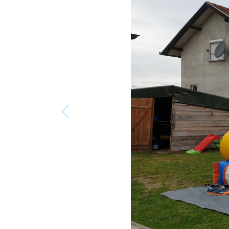
Previous